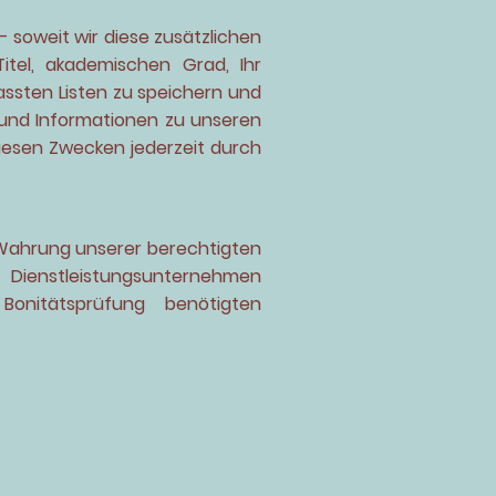
- soweit wir diese zusätzlichen
tel, akademischen Grad, Ihr
ssten Listen zu speichern und
und Informationen zu unseren
iesen Zwecken jederzeit durch
ur Wahrung unserer berechtigten
 Dienstleistungsunternehmen
Bonitätsprüfung benötigten