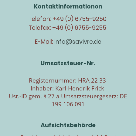
Kontaktinformationen
Telefon: +49 (0) 6755-9250
Telefax: +49 (0) 6755-9255
E-Mail:
info@savivre.de
Umsatzsteuer-Nr.
Registernummer: HRA 22 33
Inhaber: Karl-Hendrik Frick
Ust.-ID gem. § 27 a Umsatzsteuergesetz: DE
199 106 091
Aufsichtsbehörde