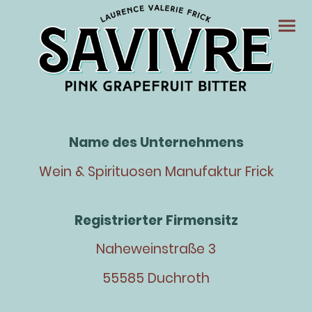
Name des Unternehmens
Wein & Spirituosen Manufaktur Frick
Registrierter Firmensitz
Naheweinstraße 3
55585 Duchroth